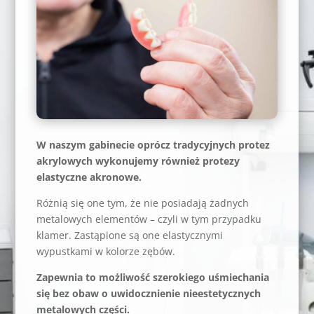
W naszym gabinecie oprócz tradycyjnych protez
akrylowych wykonujemy również protezy
elastyczne akronowe.
Różnią się one tym, że nie posiadają żadnych
metalowych elementów – czyli w tym przypadku
klamer. Zastąpione są one elastycznymi
wypustkami w kolorze zębów.
Zapewnia to możliwość szerokiego uśmiechania
się bez obaw o uwidocznienie nieestetycznych
metalowych części.