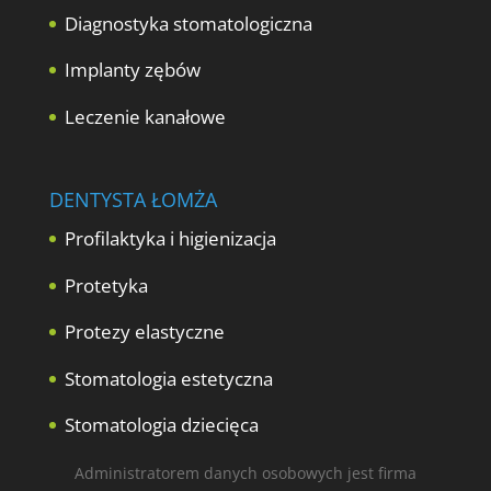
Diagnostyka stomatologiczna
Implanty zębów
Leczenie kanałowe
DENTYSTA ŁOMŻA
Profilaktyka i higienizacja
Protetyka
Protezy elastyczne
Stomatologia estetyczna
Stomatologia dziecięca
Administratorem danych osobowych jest firma