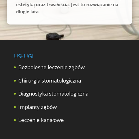
estetyką oraz trwałością. Jest to rozwiązanie na
długie lata.
USŁUGI
Bezbolesne leczenie zębów
Chirurgia stomatologiczna
Diagnostyka stomatologiczna
Implanty zębów
Leczenie kanałowe